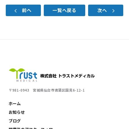
前へ
一覧へ戻る
次へ
株式会社トラストメディカル
〒981-0943
宮城県仙台市青葉区国見6-12-1
ホーム
お知らせ
ブログ