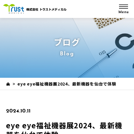
Menu
ブログ
Blog
>
eye eye福祉機器展2024、最新機器を仙台で体験
2024.10.11
eye eye福祉機器展2024、最新機