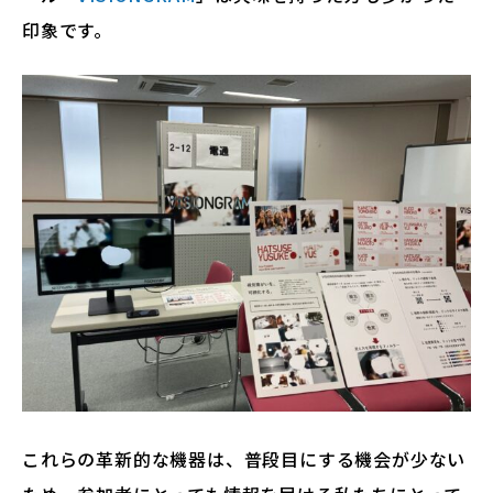
印象です。
これらの革新的な機器は、普段目にする機会が少ない