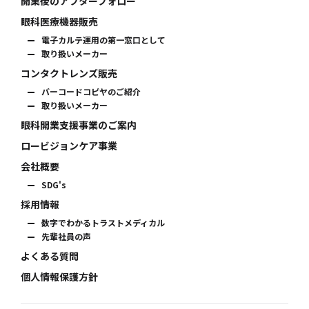
開業後のアフターフォロー
眼科医療機器販売
電子カルテ運用の第一窓口として
取り扱いメーカー
コンタクトレンズ販売
バーコードコピヤのご紹介
取り扱いメーカー
眼科開業支援事業のご案内
ロービジョンケア事業
会社概要
SDG's
採用情報
数字でわかるトラストメディカル
先輩社員の声
よくある質問
個人情報保護方針