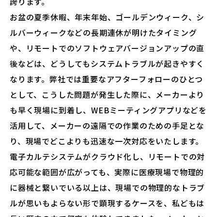
誇ります。
お盆の夏季休暇、年末年始、ゴールデンウィーク、シ
ルバーウィークなどの長期連休が明けたタイミング
や、リモートでのソフトウェアバージョンアップの直
後などは、どうしてもシステムトラブルが起きやすく
なります。弊社では重要なアフターフォローのひとつ
として、こうした問題が発生した際に、メーカーより
も早く現場に到着し、WEBミーティングアプリなどを
活用して、メーカーの遠隔での作業のための手足とな
り、現場でどこよりも迅速な一次対応をいたします。
電子カルテシステムがクラウド化し、リモートでの対
応可能な範囲が広がっても、実際に医療現場で物理的
に器械と繋いでいる以上は、現場での物理的なトラブ
ルが思いもよらない形で顕現するケースを、私どもは