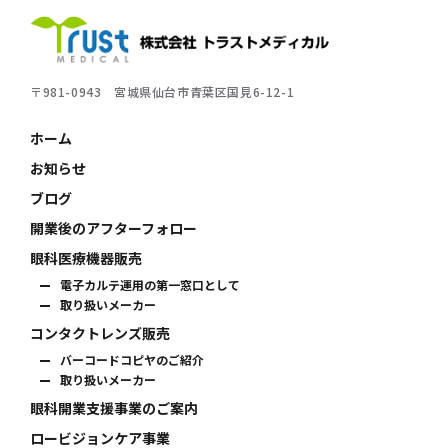
株式会社トラストメディカル
〒981-0943
宮城県仙台市青葉区国見6-12-1
ホーム
お知らせ
ブログ
開業後のアフターフォロー
眼科医療機器販売
電子カルテ運用の第一窓口として
取り扱いメーカー
コンタクトレンズ販売
バーコードコピヤのご紹介
取り扱いメーカー
眼科開業支援事業のご案内
ロービジョンケア事業