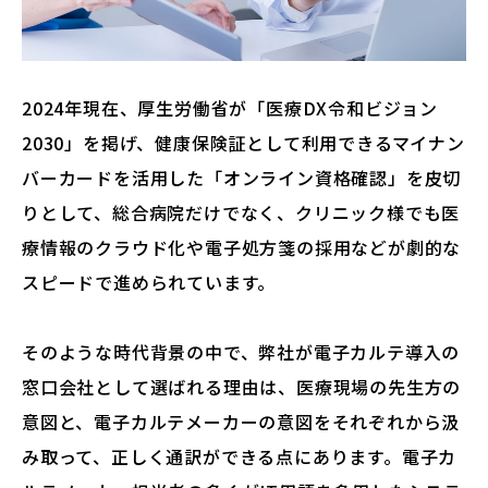
2024年現在、厚生労働省が「医療DX令和ビジョン
2030」を掲げ、健康保険証として利用できるマイナン
バーカードを活用した「オンライン資格確認」を皮切
りとして、総合病院だけでなく、クリニック様でも医
療情報のクラウド化や電子処方箋の採用などが劇的な
スピードで進められています。
そのような時代背景の中で、弊社が電子カルテ導入の
窓口会社として選ばれる理由は、医療現場の先生方の
意図と、電子カルテメーカーの意図をそれぞれから汲
み取って、正しく通訳ができる点にあります。電子カ