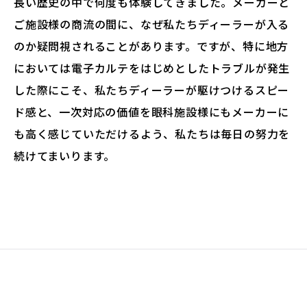
長い歴史の中で何度も体験してきました。メーカーと
ご施設様の商流の間に、なぜ私たちディーラーが入る
のか疑問視されることがあります。ですが、特に地方
においては電子カルテをはじめとしたトラブルが発生
した際にこそ、私たちディーラーが駆けつけるスピー
ド感と、一次対応の価値を眼科施設様にもメーカーに
も高く感じていただけるよう、私たちは毎日の努力を
続けてまいります。