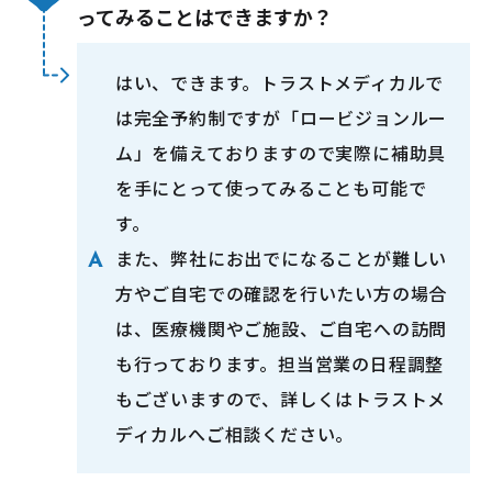
ってみることはできますか？
はい、できます。トラストメディカルで
は完全予約制ですが「ロービジョンルー
ム」を備えておりますので実際に補助具
を手にとって使ってみることも可能で
す。
また、弊社にお出でになることが難しい
方やご自宅での確認を行いたい方の場合
は、医療機関やご施設、ご自宅への訪問
も行っております。担当営業の日程調整
もございますので、詳しくはトラストメ
ディカルへご相談ください。