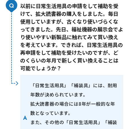
以前に日常生活用具の申請をして補助を受
けて、拡大読書器の購入をしました。毎日
使用していますが、古くなり使いづらくな
ってきました。先日、福祉機器の展示会でよ
り使いやすい新製品に触れてみて買い換え
を考えています。できれば、日常生活用具の
再申請をして補助を受けたいのですが、ど
のくらいの年月で新しく買い換えることは
可能でしょうか？
「日常生活用具」「補装具」には、耐用
年数が決められています。
拡大読書器の場合には8年が一般的な年
数となっています。
また、その他の「日常生活用具」「補装