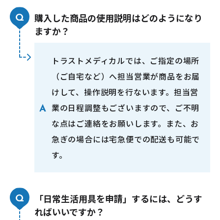
購入した商品の使用説明はどのようになり
ますか？
トラストメディカルでは、ご指定の場所
（ご自宅など）へ担当営業が商品をお届
けして、操作説明を行ないます。担当営
業の日程調整もございますので、ご不明
な点はご連絡をお願いします。また、お
急ぎの場合には宅急便での配送も可能で
す。
「日常生活用具を申請」するには、どうす
ればいいですか？