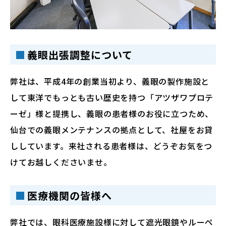
義眼出張調整について
弊社は、平成4年の創業当初より、義眼の製作施設と
して東洋でもっとも古い歴史を持つ「アツザワプロテ
ーゼ」様と提携し、義眼の患者様のお役に立つため、
仙台での義眼メンテナンスの拠点として、社屋をお貸
ししています。来社される患者様は、どうぞお気をつ
けてお越しくださいませ。
医療機関の皆様へ
弊社では、眼科医療施設様に対して遮光眼鏡やルーペ