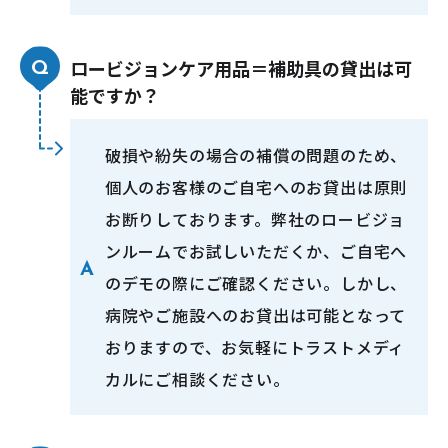
ロービジョンケア用品＝補助具の貸出は可
能ですか？
破損や紛失の場合の補償の問題のため、
個人のお客様のご自宅へのお貸出は原則
お断りしております。弊社のロービジョ
ンルームでお試しいただくか、ご自宅へ
のデモの際にご確認ください。しかし、
病院やご施設へのお貸出は可能となって
おりますので、お気軽にトラストメディ
カルにご相談ください。