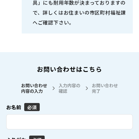
具」にも耐用年数が決まっておりますの
で、詳しくはお住まいの市区町村福祉課
へご確認下さい。
お問い合わせはこちら
お問い合わせ
入力内容の
お問い合わせ
内容の入力
確認
完了
お名前
必須