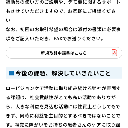
補助具の使い方のご説明や、デモ機に関するサポート
もさせていただきますので、お気軽にご相談くださ
い。
なお、初回のお取引希望の場合は添付の書類に必要事
項をご記入いただき、FAXでお送りください。
新規取引申請書はこちら
今後の課題、解決していきたいこと
ロービジョンケア活動に取り組み続ける弊社が直面す
る課題は、社会貢献性がとても高い活動でありなが
ら、大きな利益を見込む活動には性質上どうしてもで
きず、同時に利益を主目的とするべきではないことで
す。視覚に障がいをお持ちの患者さんのケアに取り組