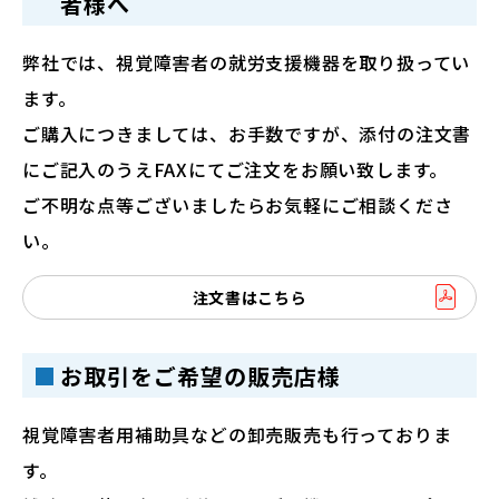
者様へ
弊社では、視覚障害者の就労支援機器を取り扱ってい
ます。
ご購入につきましては、お手数ですが、添付の注文書
にご記入のうえFAXにてご注文をお願い致します。
ご不明な点等ございましたらお気軽にご相談くださ
い。
注文書はこちら
お取引をご希望の販売店様
視覚障害者用補助具などの卸売販売も行っておりま
す。