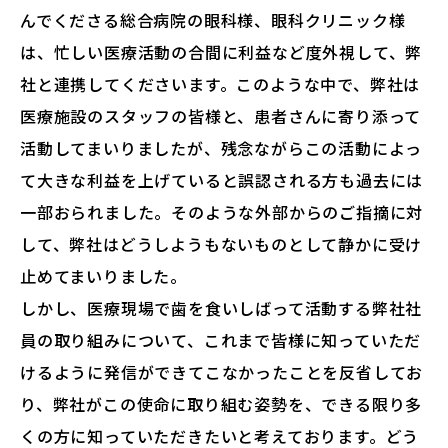
んでくださる総合病院の眼科様、眼科クリニック様
は、忙しい医療活動の合間に利益など度外視して、弊
社と連携してくださいます。このような中で、弊社は
医療施設のスタッフの皆様と、患者さんに寄り添って
活動してまいりましたが、残念ながらこの活動によっ
て大きな利益を上げていると誤認される方も過去には
一部おられました。そのような外部からのご指摘に対
して、弊社はどうしようもないものとして静かに受け
止めてまいりました。
しかし、医療現場で歯を食いしばって活動する弊社社
員の取り組みについて、これまで皆様に知っていただ
けるように発信ができてこなかったことを反省してお
り、弊社がこの使命に取り組む姿勢を、できる限り多
くの方に知っていただきたいと考えております。どう