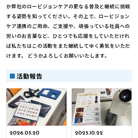
か弊社のロービジョンケアの更なる普及と継続に挑戦
する姿勢を知ってください。その上で、ロービジョン
ケア連携のご用命、ご支援や、頑張っている社員への
労いのお言葉など、ひとつでも応援をしていただけれ
ば私たちはこの活動をまた継続してゆく勇気をいただ
けます。 どうかよろしくお願いいたします。
活動報告
2026.05.20
2025.10.22