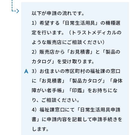
以下が申請の流れです。
1）希望する「日常生活用具」の機種選
定を行います。（トラストメディカルの
ような販売店にご相談ください）
2）販売店から「お見積書」と「製品の
カタログ」を受け取ります。
3）お住まいの市区町村の福祉課の窓口
に「お見積書」「製品カタログ」「身体
障がい者手帳」「印鑑」をお持ちにな
り、ご相談ください。
4）福祉課窓口にて「日常生活用具申請
書」に申請内容を記載して申請手続きを
します。