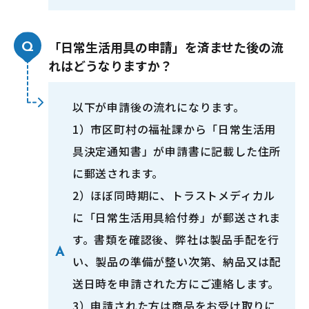
「日常生活用具の申請」を済ませた後の流
れはどうなりますか？
以下が申請後の流れになります。
1）市区町村の福祉課から「日常生活用
具決定通知書」が申請書に記載した住所
に郵送されます。
2）ほぼ同時期に、トラストメディカル
に「日常生活用具給付券」が郵送されま
す。書類を確認後、弊社は製品手配を行
い、製品の準備が整い次第、納品又は配
送日時を申請された方にご連絡します。
3）申請された方は商品をお受け取りに