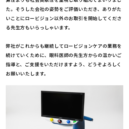
た。そうした会社の姿勢をご評価いただき、ありがた
いことにロービジョン以外のお取引を開始してくださ
る先生方もいらっしゃいます。
弊社がこれからも継続してロービジョンケアの業務を
続けていくために、眼科医師の先生方からの温かいご
指導と、ご支援をいただけますよう、どうぞよろしく
お願いいたします。