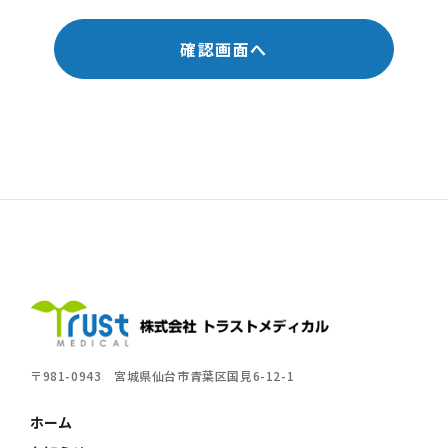
株式会社トラストメディカル
〒981-0943
宮城県仙台市青葉区国見6-12-1
ホーム