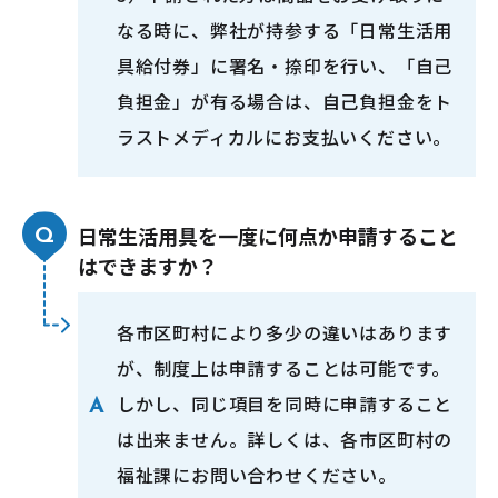
なる時に、弊社が持参する「日常生活用
具給付券」に署名・捺印を行い、「自己
負担金」が有る場合は、自己負担金をト
ラストメディカルにお支払いください。
日常生活用具を一度に何点か申請すること
はできますか？
各市区町村により多少の違いはあります
が、制度上は申請することは可能です。
しかし、同じ項目を同時に申請すること
は出来ません。詳しくは、各市区町村の
福祉課にお問い合わせください。