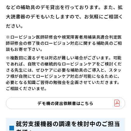
などの補助具のデモ貸出を行っております。また、拡
大読書器のデモもいたしますので、お気軽にご相談く
ださい。
※ロービジョン医師研修会や視覚障害者用補装具適合判定医
師研修会の修了後のロービジョン対応に関する補助具のご相
談もお寄せ下さい。
※複数回に渡るデモは対応が難しい場合がございます。可能
であれば、自院での継続的なロービジョンケアをご検討くだ
さる先生には、ぜひケアに必要な補助具のご導入と、スタッ
フ様が自院にてロービジョンケア対応が可能になるために、
必要となる知識ご習得の勉強会を企画させていただきます。
ご相談くださいませ。
デモ機の貸出依頼書はこちら
就労支援機器の調達を検討中のご担当