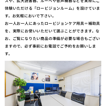
スや、拡大読書器、ルーペや音声機器などを実際にご
体験いただける『ロービジョンルーム』を設けていま
す。お気軽においで下さい。
お一人お一人にあったロービジョンケア用具＝補助具
を、実際にお使いいただいて選ぶことができます。な
お、ご覧になりたい商品の準備が必要な場合もござい
ますので、必ず事前にお電話でご予約をお願いしま
す。