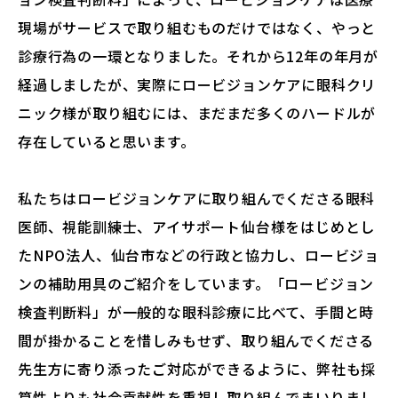
現場がサービスで取り組むものだけではなく、やっと
診療行為の一環となりました。それから12年の年月が
経過しましたが、実際にロービジョンケアに眼科クリ
ニック様が取り組むには、まだまだ多くのハードルが
存在していると思います。
私たちはロービジョンケアに取り組んでくださる眼科
医師、視能訓練士、アイサポート仙台様をはじめとし
たNPO法人、仙台市などの行政と協力し、ロービジョ
ンの補助用具のご紹介をしています。「ロービジョン
検査判断料」が一般的な眼科診療に比べて、手間と時
間が掛かることを惜しみもせず、取り組んでくださる
先生方に寄り添ったご対応ができるように、弊社も採
算性よりも社会貢献性を重視し取り組んでまいりまし