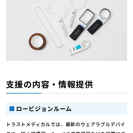
支援の内容・情報提供
ロービジョンルーム
トラストメディカルでは、最新のウェアラブルデバイ