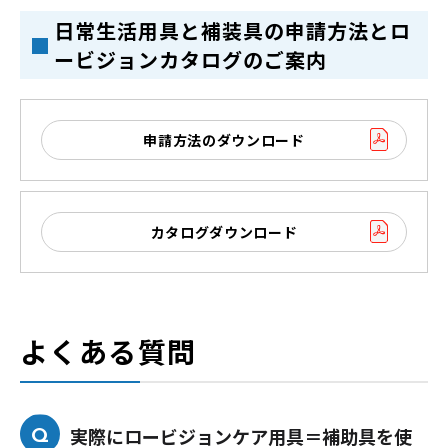
日常生活用具と補装具の申請方法とロ
ービジョンカタログのご案内
申請方法のダウンロード
カタログダウンロード
よくある質問
実際にロービジョンケア用具＝補助具を使