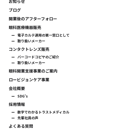
お知らせ
ブログ
開業後のアフターフォロー
眼科医療機器販売
電子カルテ運用の第一窓口として
取り扱いメーカー
コンタクトレンズ販売
バーコードコピヤのご紹介
取り扱いメーカー
眼科開業支援事業のご案内
ロービジョンケア事業
会社概要
SDG's
採用情報
数字でわかるトラストメディカル
先輩社員の声
よくある質問