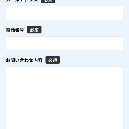
電話番号
必須
お問い合わせ内容
必須