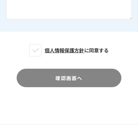
個人情報保護方針
に同意する