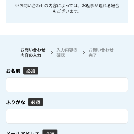
※お問い合わせの内容によっては、お返事が遅れる場合
もございます。
お問い合わせ
入力内容の
お問い合わせ
内容の入力
確認
完了
お名前
必須
ふりがな
必須
メールアドレス
必須