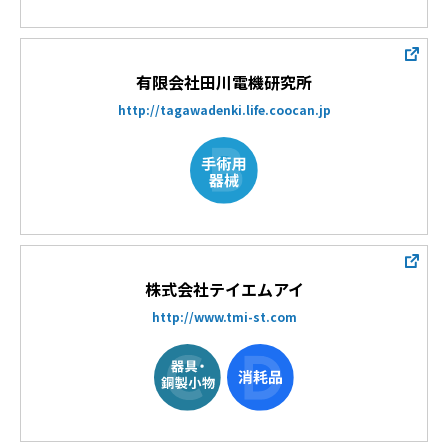
有限会社田川電機研究所
http://tagawadenki.life.coocan.jp
株式会社テイエムアイ
http://www.tmi-st.com