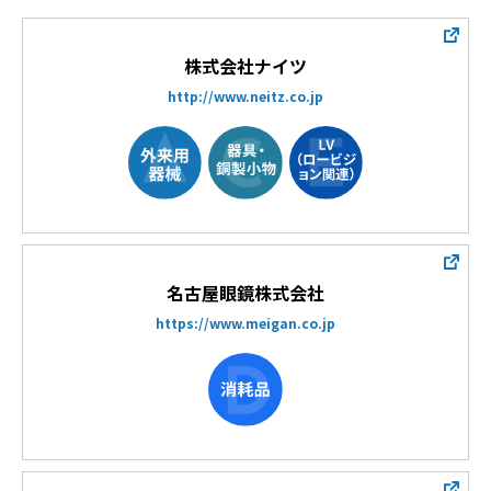
株式会社ナイツ
http://www.neitz.co.jp
名古屋眼鏡株式会社
https://www.meigan.co.jp