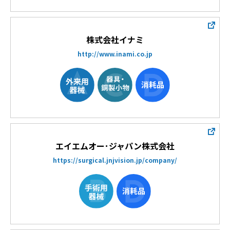
株式会社イナミ
http://www.inami.co.jp
エイエムオー･ジャパン株式会社
https://surgical.jnjvision.jp/company/