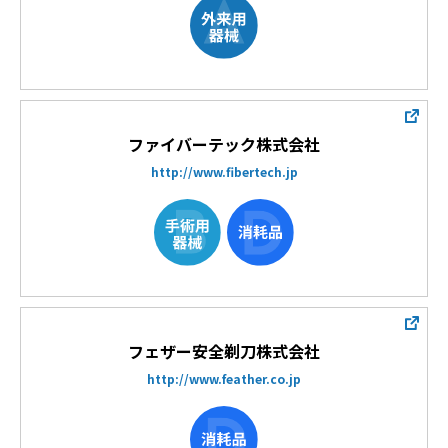
ファイバーテック株式会社
http://www.fibertech.jp
フェザー安全剃刀株式会社
http://www.feather.co.jp