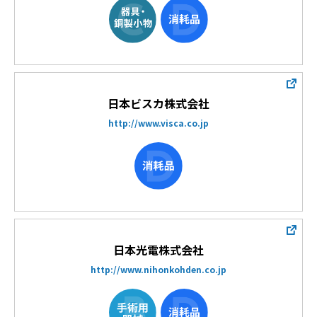
日本ビスカ株式会社
http://www.visca.co.jp
日本光電株式会社
http://www.nihonkohden.co.jp