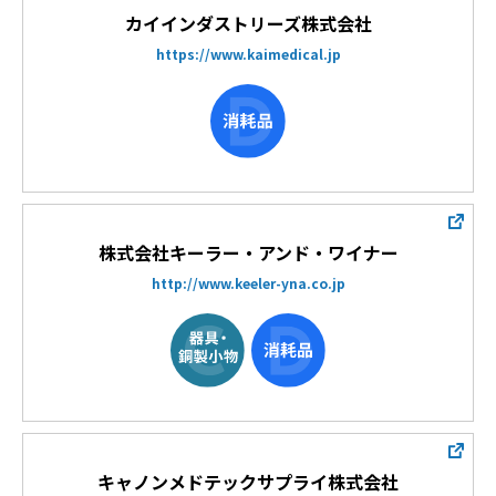
カイインダストリーズ株式会社
https://www.kaimedical.jp
株式会社キーラー・アンド・ワイナー
http://www.keeler-yna.co.jp
キャノンメドテックサプライ株式会社