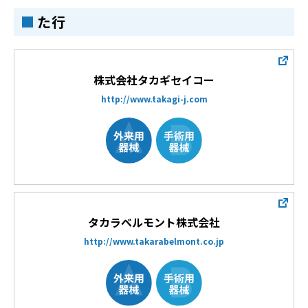
た行
株式会社タカギセイコー
http://www.takagi-j.com
タカラベルモント株式会社
http://www.takarabelmont.co.jp