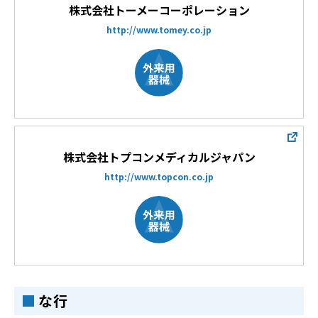
株式会社トーメーコーポレーション
http://www.tomey.co.jp
株式会社トプコンメディカルジャパン
http://www.topcon.co.jp
な行