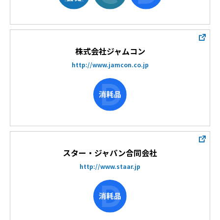
株式会社ジャムコン
http://www.jamcon.co.jp
スター・ジャパン合同会社
http://www.staar.jp