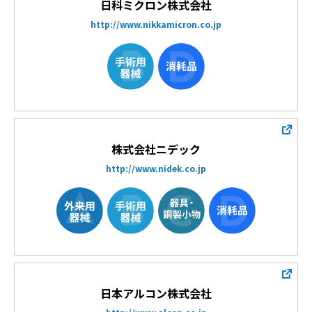
日科ミクロン株式会社
http://www.nikkamicron.co.jp
株式会社ニデック
http://www.nidek.co.jp
日本アルコン株式会社