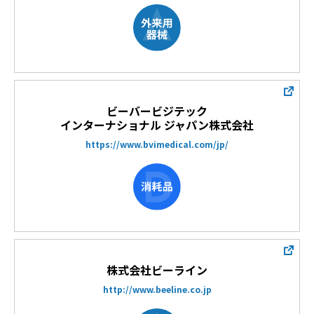
ビーバービジテック
インターナショナル ジャパン株式会社
https://www.bvimedical.com/jp/
株式会社ビーライン
http://www.beeline.co.jp