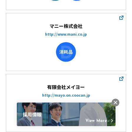
マニー株式会社
http://www.mani.co.jp
有限会社メイヨー
http://mayo.on.coocan.jp
採用情報
View More