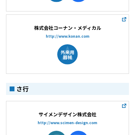
株式会社コーナン・メディカル
http://www.konan.com
さ行
サイメンデザイン株式会社
http://www.scimen-design.com