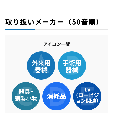
取り扱いメーカー（50音順）
アイコン一覧