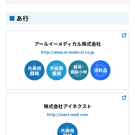
あ行
アールイーメディカル株式会社
http://www.re-medical.co.jp
株式会社アイネクスト
http://inext-med.com