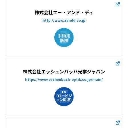
株式会社エー・アンド・ディ
http://www.aandd.co.jp
株式会社エッシェンバッハ光学ジャパン
https://www.eschenbach-optik.co.jp/main/