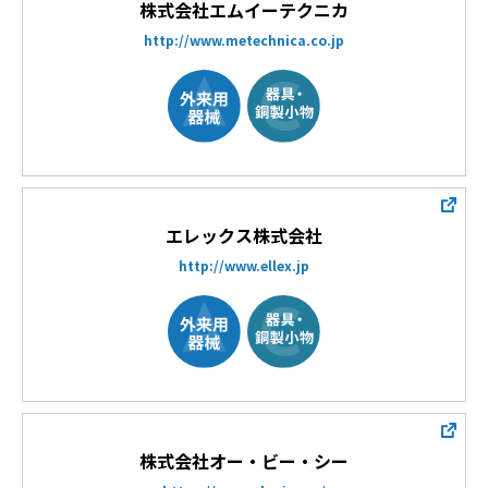
株式会社エムイーテクニカ
http://www.metechnica.co.jp
エレックス株式会社
http://www.ellex.jp
株式会社オー・ビー・シー