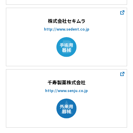
株式会社セキムラ
http://www.sedent.co.jp
千寿製薬株式会社
http://www.senju.co.jp