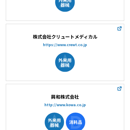
株式会社クリュートメディカル
https://www.crewt.co.jp
興和株式会社
http://www.kowa.co.jp