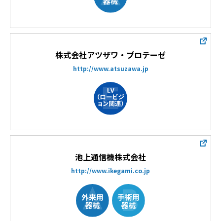
株式会社アツザワ・プロテーゼ
http://www.atsuzawa.jp
池上通信機株式会社
http://www.ikegami.co.jp