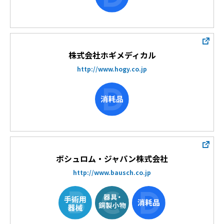
株式会社ホギメディカル
http://www.hogy.co.jp
ボシュロム・ジャパン株式会社
http://www.bausch.co.jp