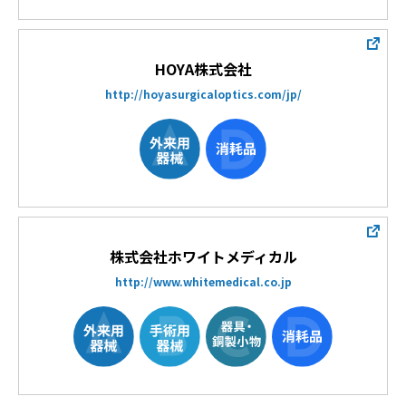
HOYA株式会社
http://hoyasurgicaloptics.com/jp/
株式会社ホワイトメディカル
http://www.whitemedical.co.jp