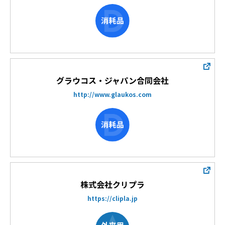
グラウコス・ジャパン合同会社
http://www.glaukos.com
株式会社クリプラ
https://clipla.jp