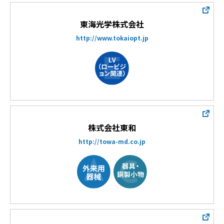
東海光学株式会社
http://www.tokaiopt.jp
株式会社東和
http://towa-md.co.jp