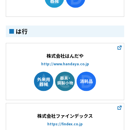
は行
株式会社はんだや
http://www.handaya.co.jp
株式会社ファインデックス
https://findex.co.jp