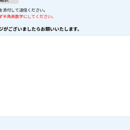
を添付して送信ください。
ず半角英数字にしてください。
ジがございましたらお願いいたします。