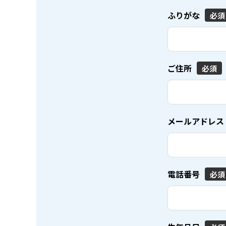
ふりがな
必須
ご住所
必須
メールアドレス
電話番号
必須