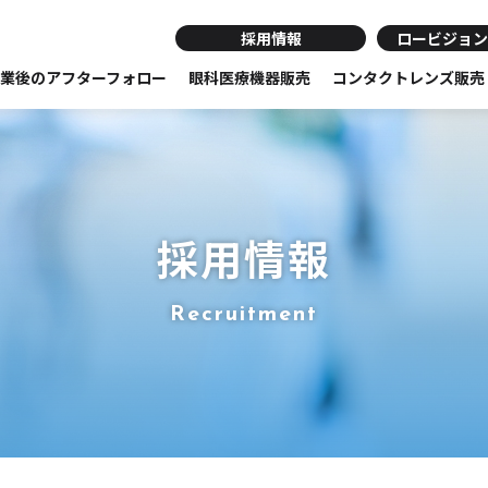
採用情報
ロービジョン
業後のアフターフォロー
眼科医療機器販売
コンタクトレンズ販売
採用情報
Recruitment