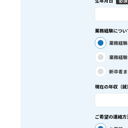
生年月日
必須
業務経験につい
業務経験
業務経験
新卒者ま
現在の年収（就
ご希望の連絡方