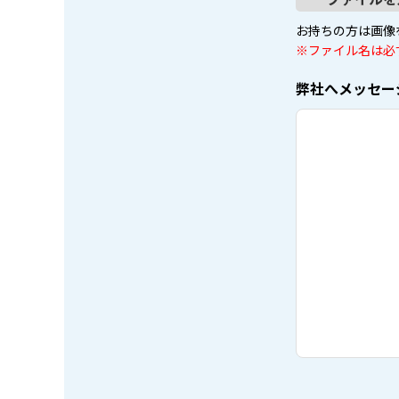
お持ちの方は画像
※ファイル名は必
弊社へメッセー