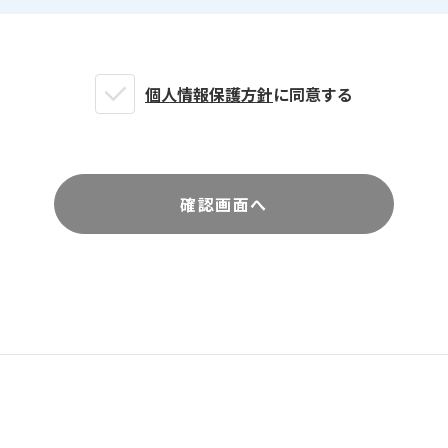
個人情報保護方針
に同意する