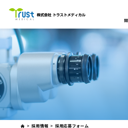
開
>
採用情報
>
採用応募フォーム