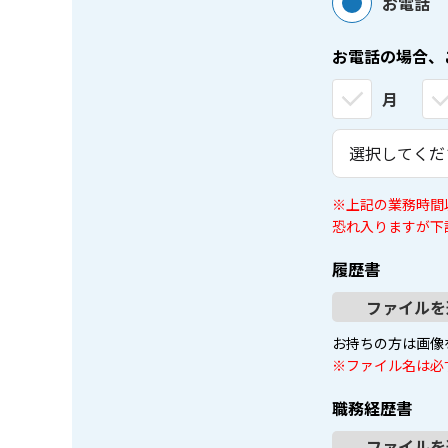
お電話
お電話の場合、
月
※上記の業務時間
恐れ入りますが下
履歴書
ファイルを
お持ちの方は画像
※ファイル名は必
職務経歴書
ファイルを