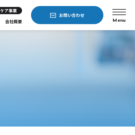
ケア事業
お問い合わせ
Menu
会社概要