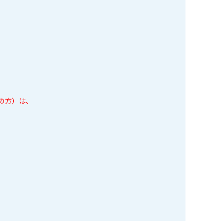
の方）は、